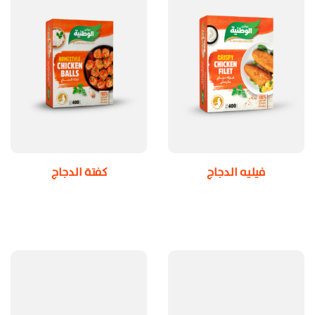
فيليه الدجاج
كفتة الدجاج