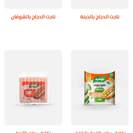
ناجت الدجاج بالجبنة
ناجت الدجاج بالشوفان