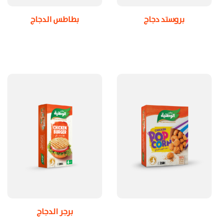
بروستد دجاج
بطاطس الدجاج
برجر الدجاج