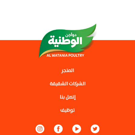
المتجر
الشركات الشقيقة
إتصل بنا
توظيف