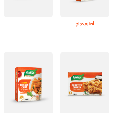
أصابع دجاج