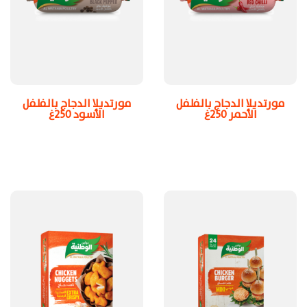
مورتديلا الدجاج بالفلفل
مورتديلا الدجاج بالفلفل
الأحمر 250غ
الأسود 250غ