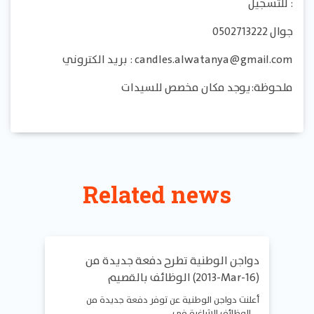
للتسجيل :
جوال 0502713222
بريد الكتروني : candles.alwatanya@gmail.com
ملحوظة:يوجد مكان مخصص للسيدات
Related news
دواجن الوطنية تطرح دفعة جديدة من
الوظائف بالقصيم (2013-Mar-16)
أعلنت دواجن الوطنية عن توفر دفعة جديدة من
الوظائف الشاغرة في …