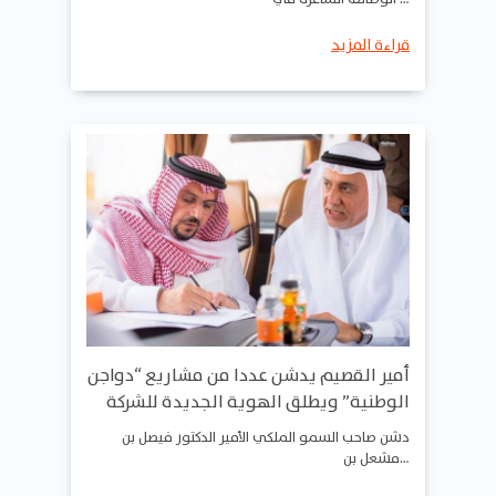
قراءة المزيد
أمير القصيم يدشن عددا من مشاريع “دواجن
الوطنية” ويطلق الهوية الجديدة للشركة
دشن صاحب السمو الملكي الأمير الدكتور فيصل بن
مشعل بن…