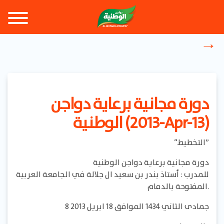
دورة مجانية برعاية دواجن
الوطنية (2013-Apr-13)
“التخطيط”
دورة مجانية برعاية دواجن الوطنية
للمدرب : أستاذ بندر بن سعيد ال جلالة في الجامعة العربية
المفتوحة بالدمام.
8 جمادى الثاني 1434 الموافق 18 ابريل 2013