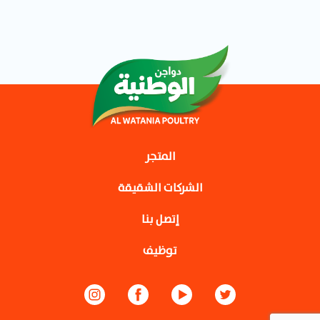
المتجر
الشركات الشقيقة
إتصل بنا
توظيف