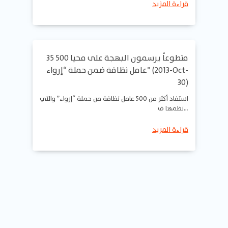
قراءة المزيد
35 متطوعاً يرسمون البهجة على محيا 500
عامل نظافة ضمن حملة “إرواء” (2013-Oct-
30)
استفاد أكثر من 500 عامل نظافة من حملة “إرواء” والتي
نظمها ف…
قراءة المزيد