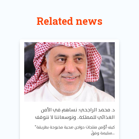
Related news
د. محمد الراجحي: نساهم في الأمن
الغذائي للمملكة.. وتوسعاتنا لا تتوقف
"كيف أؤمن منتجات دواجن صحية مذبوحة بطريقة
سليمة وفقً…