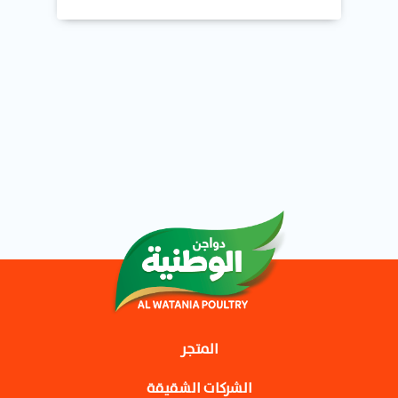
المتجر
الشركات الشقيقة