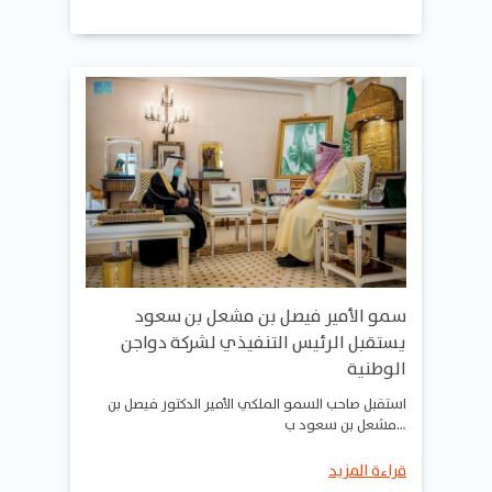
سمو الأمير فيصل بن مشعل بن سعود
يستقبل الرئيس التنفيذي لشركة دواجن
الوطنية
استقبل صاحب السمو الملكي الأمير الدكتور فيصل بن
مشعل بن سعود ب…
قراءة المزيد