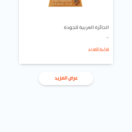
الجائزة العربية للجودة
…
قراءة المزيد
عرض المزيد