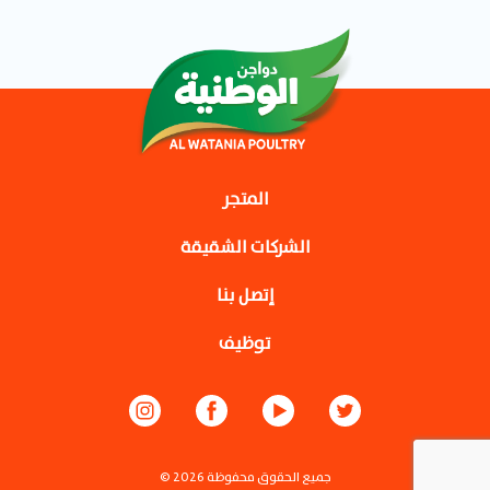
المتجر
الشركات الشقيقة
إتصل بنا
توظيف
© جميع الحقوق محفوظة 2026