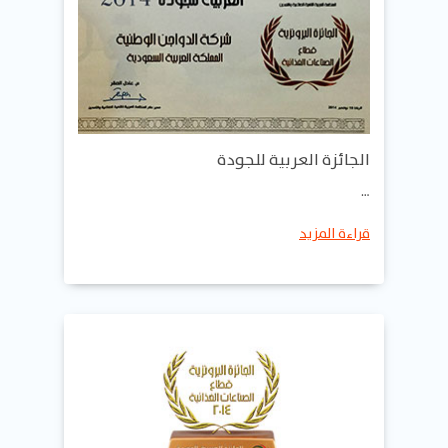
الجائزة العربية للجودة
…
قراءة المزيد