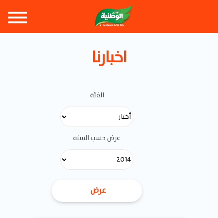
اخبارنا
الفئة
عرض حسب السنة