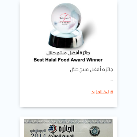
جائزة أفضل منتج حلال
…
قراءة المزيد