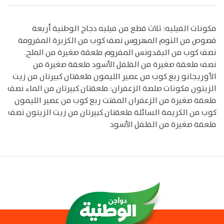
مكونات الفيليه: ثلاث قطع من فيليه دجاج الوطنية أربعة
فصوص من الثوم المهروس نصف كوب من الكزبرة المفرومة
نصف كوب من البقدونس المفروم ملعقة صغيرة من الملح.
نصف ملعقة صغيرة من الفلفل الأسود ملعقة صغيرة من
الأوريجانو ربع كوب من عصير الليمون ملعقتان كبيرتان من زيت
الزيتون مكونات صلصة الزعفران: ملعقتان كبيرتان من الماء نصف
ملعقة صغيرة من الزعفران المفتت ربع كوب من عصير الليمون
كوب من الكريمة السائلة ملعقتان كبيرتان من زيت الزيتون نصف
ملعقة صغيرة من الفلفل الأسود