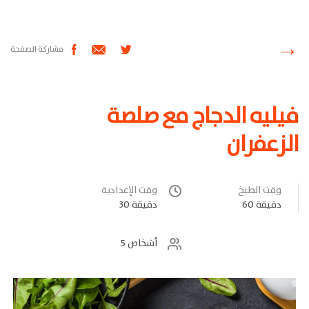
مشاركة الصفحة
فيليه الدجاج مع صلصة
الزعفران
وقت الطبخ
وقت الإعدادية
60 دقيقة
30 دقيقة
5 أشخاص