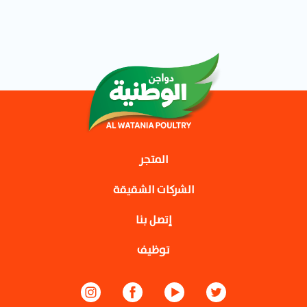
المتجر
الشركات الشقيقة
إتصل بنا
توظيف