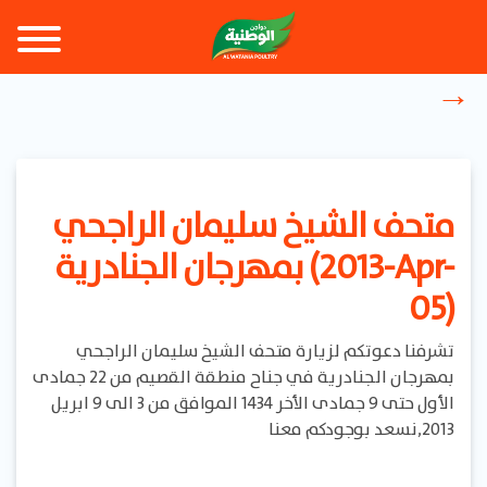
متحف الشيخ سليمان الراجحي
بمهرجان الجنادرية (2013-Apr-
05)
تشرفنا دعوتكم لزيارة متحف الشيخ سليمان الراجحي
بمهرجان الجنادرية في جناح منطقة القصيم من 22 جمادى
الأول حتى 9 جمادى الأخر 1434 الموافق من 3 الى 9 ابريل
2013,نسعد بوجودكم معنا