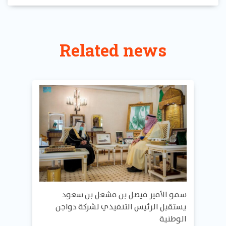
Related news
سمو الأمير فيصل بن مشعل بن سعود
يستقبل الرئيس التنفيذي لشركة دواجن
الوطنية