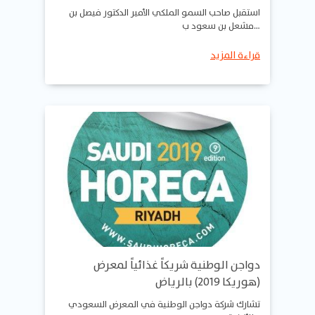
استقبل صاحب السمو الملكي الأمير الدكتور فيصل بن
مشعل بن سعود ب…
قراءة المزيد
دواجن الوطنية شريكاً غذائياً لمعرض
(هوريكا 2019) بالرياض
تشارك شركة دواجن الوطنية في المعرض السعودي